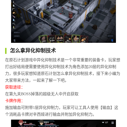
怎么拿异化抑制技术
在原石计划游戏中异化抑制技术是一个非常重要的装备卡，玩家想
打出好结局便需要使用异化抑制技术为角色添加20层的异化抑制
力，很多玩家想知道原石计划怎么拿异化抑制技术，接下来小编为
大家带来方法，一起来了解一下吧。
获取途径：
在第九关BOSS掉落的超级无人中开启获取
卡牌作用：
施加输血可附带1层异化抑制力，玩家可让工具人使用【输血】这
个消耗品卡牌对辛西娅进行输血并附加异化抑制力。