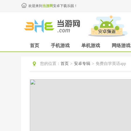
欢迎来到
当游网
安卓下载乐园！
首页
手机游戏
单机游戏
网络游戏
您的位置：
首页
>
安卓专辑
>
免费自学英语app