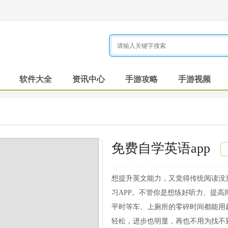
软件大全
资讯中心
手游攻略
手游视频
免费自学英语app
想提升英文能力，又觉得传统阅读没
习APP。不管你是想练好听力、提
平时等车、上厕所的零碎时间都能用
轻松，进步也明显，再也不用为找不