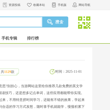
资源投稿
收藏本站
手机版
网站导航
手机专辑
排行榜
时间：2025-11-01
共
1129
款
意思?别担心，当游网站这里给你推荐几款免费的英文学
高阅读技巧，还是想多记点单词，这些应用都能帮你实现。
起来，不用特意挤时间学习，还能有不错的效果，学起来
到合适的学习方式发愁，随时拿手机就能学，慢慢积累下