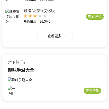
触摸锻造师汉化版
查看详情
角色扮演
26.3MB
查看更多
时下热门2
趣味手游大全
查看全部