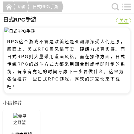
专辑
日式RPG手游
日式RPG手游
关注
RPG这个游戏不管是欧美还是亚洲都深受人们还原，
画面上，美式RPG画风偏写实，硬朗力求真实感。而
日式RPG则大量采用漫画风格。而在操作方面，日式
传统RPG的战斗方式大都采用回合制或半即时制的系
统，玩家有充足的时间考虑下一步要做什么。这里为
各位推荐一些日式RPG游戏，喜欢的玩家快来下载
吧！
小编推荐