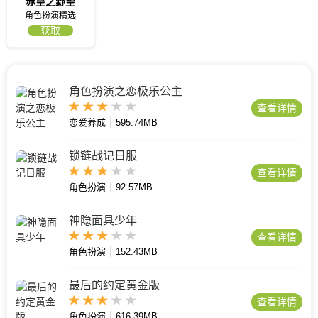
赤皇之野望
角色扮演精选
获取
角色扮演之恋极乐公主
查看详情
恋爱养成
595.74MB
锁链战记日服
查看详情
角色扮演
92.57MB
神隐面具少年
查看详情
角色扮演
152.43MB
最后的约定黄金版
查看详情
角色扮演
616.39MB