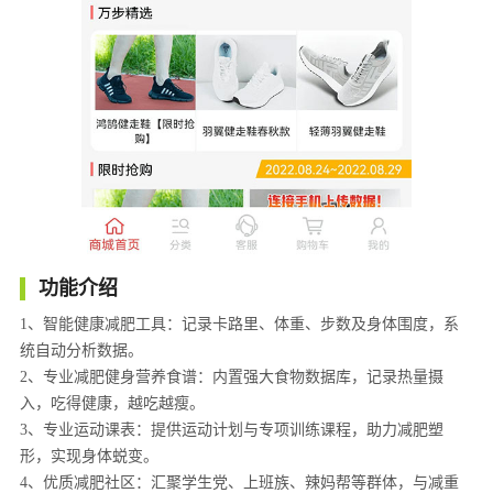
功能介绍
1、智能健康减肥工具：记录卡路里、体重、步数及身体围度，系
统自动分析数据。
2、专业减肥健身营养食谱：内置强大食物数据库，记录热量摄
入，吃得健康，越吃越瘦。
3、专业运动课表：提供运动计划与专项训练课程，助力减肥塑
形，实现身体蜕变。
4、优质减肥社区：汇聚学生党、上班族、辣妈帮等群体，与减重