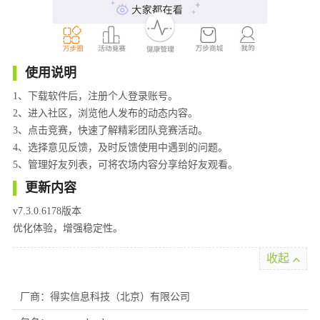
使用说明
1、下载软件后，注册个人登录账号。
2、进入社区，浏览他人发布的动态内容。
3、点击竞赛，快速了解精彩团队竞赛活动。
4、选择意见反馈，及时反馈使用中遇到的问题。
5、管理好友列表，可将农场内容分享给好友观看。
更新内容
v7.3.0.6178版本
优化体验，增强稳定性。
收起
厂商：得实信息科技（北京）有限公司