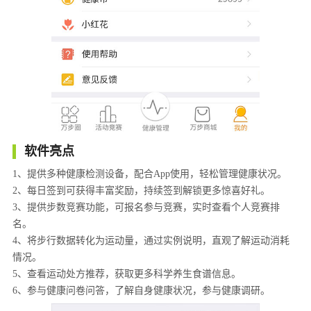
软件亮点
1、提供多种健康检测设备，配合App使用，轻松管理健康状况。
2、每日签到可获得丰富奖励，持续签到解锁更多惊喜好礼。
3、提供步数竞赛功能，可报名参与竞赛，实时查看个人竞赛排
名。
4、将步行数据转化为运动量，通过实例说明，直观了解运动消耗
情况。
5、查看运动处方推荐，获取更多科学养生食谱信息。
6、参与健康问卷问答，了解自身健康状况，参与健康调研。