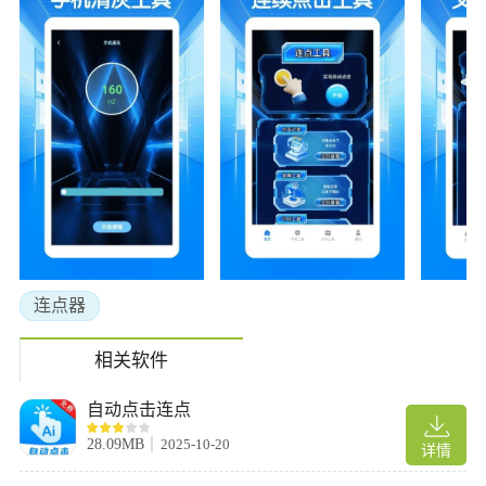
连点器
相关软件
自动点击连点
28.09MB
2025-10-20
详情