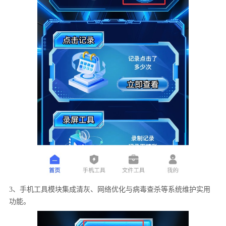
3、手机工具模块集成清灰、网络优化与病毒查杀等系统维护实用
功能。