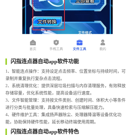
闪指连点器自动app软件功能
1、智能连点操作：支持设定点击频率、位置坐标与持续时间，可
录制并重复执行复杂点击流程。
2、系统清理优化：提供深层垃圾扫描与内存清理服务，有效释放
存储容量，优化系统性能，提高设备运行速度。
3、文件智能管理：支持按文件类别、创建时间、体积大小等条件
进行分类与批量处理，具备快速检索与压缩解压能力。
4、硬件维护工具：集成扬声器除尘、处理器降温等设备优化功
能，协助保持硬件性能，延长移动终端使用周期。
闪指连点器自动app软件特色