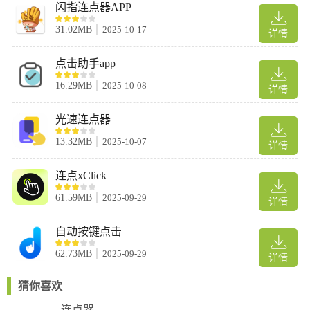
闪指连点器APP
31.02MB
2025-10-17
详情
点击助手app
16.29MB
2025-10-08
详情
光速连点器
13.32MB
2025-10-07
详情
连点xClick
61.59MB
2025-09-29
详情
自动按键点击
62.73MB
2025-09-29
详情
猜你喜欢
连点器