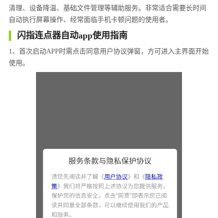
清理、设备降温、基础文件管理等辅助服务。非常适合需要长时间
自动执行屏幕操作、经常面临手机卡顿问题的使用者。
闪指连点器自动app使用指南
1、首次启动APP时需点击同意用户协议弹窗，方可进入主界面开始
使用。