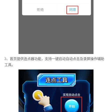
2、首页提供连点器功能，支持一键启动自动点击及录屏操作辅助
工具。