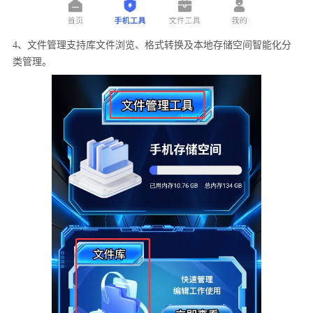
4、文件管理支持库文件浏览、格式转换及本地存储空间智能化分
类管理。