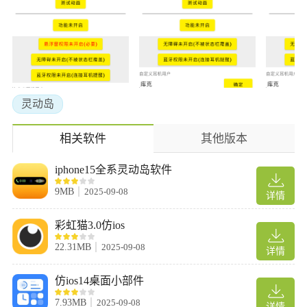
软件特效
4、软件的使用区域非常的大小，用户可以在这里轻松获取，随时
使用，给你带来不一样的使用效果
灵动岛
相关软件
其他版本
iphone15全系灵动岛软件
9MB
2025-09-08
详情
彩虹猫3.0仿ios
22.31MB
2025-09-08
详情
仿ios14桌面小部件
7.93MB
2025-09-08
详情