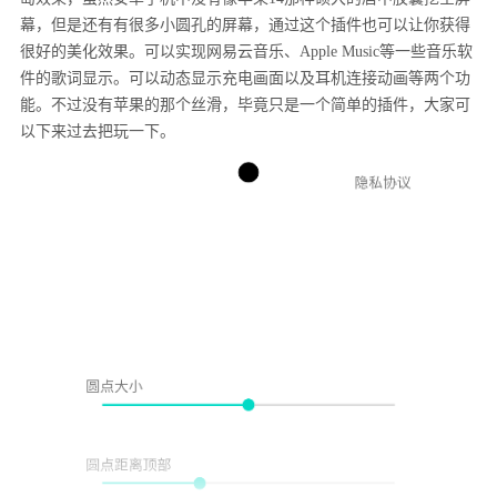
幕，但是还有有很多小圆孔的屏幕，通过这个插件也可以让你获得
很好的美化效果。可以实现网易云音乐、Apple Music等一些音乐软
件的歌词显示。可以动态显示充电画面以及耳机连接动画等两个功
能。不过没有苹果的那个丝滑，毕竟只是一个简单的插件，大家可
以下来过去把玩一下。