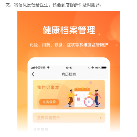
态，将信息反馈给医生，还会到店提醒你及时服药。