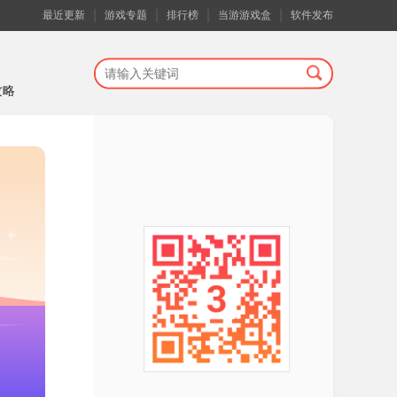
最近更新
游戏专题
排行榜
当游游戏盒
软件发布
攻略