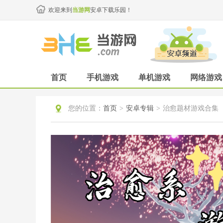
欢迎来到
当游网
安卓下载乐园！
首页
手机游戏
单机游戏
网络游戏
您的位置：
首页
>
安卓专辑
>
治愈题材游戏合集