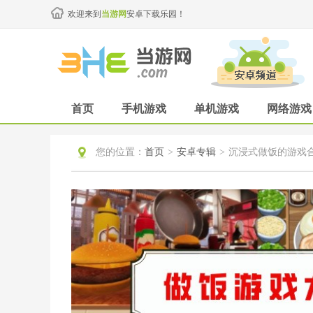
欢迎来到
当游网
安卓下载乐园！
首页
手机游戏
单机游戏
网络游戏
您的位置：
首页
>
安卓专辑
>
沉浸式做饭的游戏