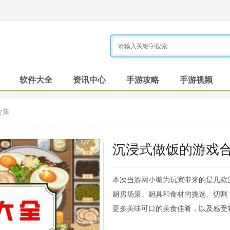
软件大全
资讯中心
手游攻略
手游视频
合集
沉浸式做饭的游戏
本次当游网小编为玩家带来的是几款
厨房场景、厨具和食材的挑选、切割
更多美味可口的美食佳肴，以及感受