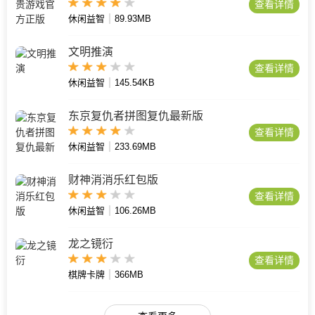
查看详情
休闲益智
89.93MB
文明推演
查看详情
休闲益智
145.54KB
东京复仇者拼图复仇最新版
查看详情
休闲益智
233.69MB
财神消消乐红包版
查看详情
休闲益智
106.26MB
龙之镜衍
查看详情
棋牌卡牌
366MB