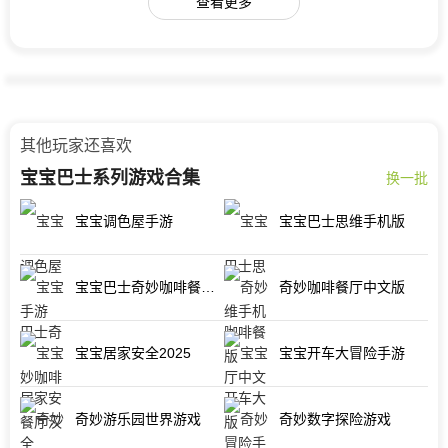
查看更多
其他玩家还喜欢
宝宝巴士系列游戏合集
换一批
宝宝调色屋手游
宝宝巴士思维手机版
宝宝巴士奇妙咖啡餐厅汉化版
奇妙咖啡餐厅中文版
宝宝居家安全2025
宝宝开车大冒险手游
奇妙游乐园世界游戏
奇妙数字探险游戏