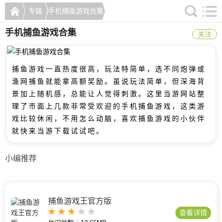
专辑
手机捕鱼游戏合集
手机捕鱼游戏合集
关注
捕鱼游戏一直热度很高，玩法特简单，选不同炮弹或
渔网捕鱼就能拿高额奖励。虽说玩法简单，但深海背
景加上随机感，总能让人觉得刺激。这里当游网站整
理了市面上几款非常受欢迎的手机捕鱼游戏，这类游
戏比较休闲，不用怎么动脑，喜欢捕鱼游戏的小伙伴
就快来当游下载试试吧。
小编推荐
捕鱼游戏王官方版
查看详情