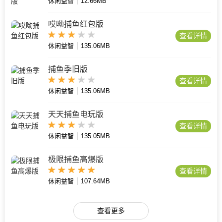
休闲益智
12.66MB
哎呦捕鱼红包版
查看详情
休闲益智
135.06MB
捕鱼季旧版
查看详情
休闲益智
135.06MB
天天捕鱼电玩版
查看详情
休闲益智
135.05MB
极限捕鱼高爆版
查看详情
休闲益智
107.64MB
查看更多