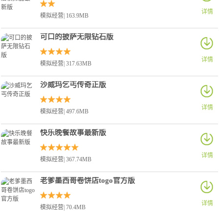
详情
模拟经营| 163.9MB
可口的披萨无限钻石版
详情
模拟经营| 317.63MB
沙威玛乞丐传奇正版
详情
模拟经营| 497.6MB
快乐晚餐故事最新版
详情
模拟经营| 367.74MB
老爹墨西哥卷饼店togo官方版
详情
模拟经营| 70.4MB