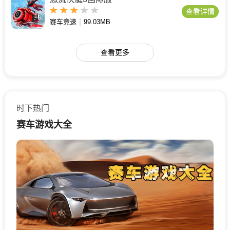
查看详情
赛车竞速
99.03MB
查看更多
时下热门
赛车游戏大全