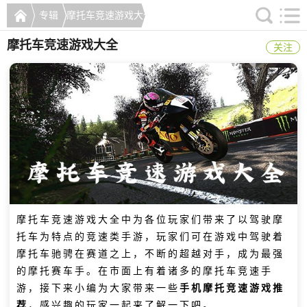
专辑
摩托车竞速游戏大全
摩托车竞速游戏大全
关注
摩托车竞速游戏大全中为各位玩家们带来了以驾驶摩
托车为特点的竞速类手游，玩家们可在游戏中驾驶着
摩托车驰骋在赛道之上，不断的超越对手，成为最强
的摩托赛车手。在市面上有着诸多的摩托车竞速手
游，接下来小编为大家带来一些
手机摩托竞速游戏推
荐
，感兴趣的玩家一起来了解一下吧。