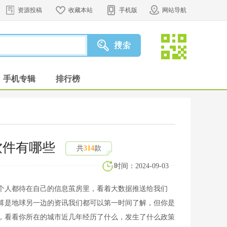
资源投稿
收藏本站
手机版
网站导航
手机专辑
排行榜
软件有哪些
共
314
款
时间：2024-09-03
个人都待在自己的信息茧房里，看着大数据推送给我们
算是地球另一边的资讯我们都可以第一时间了解，但你是
，看看你所在的城市近几年经历了什么，发生了什么政策