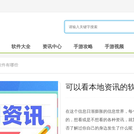
软件大全
资讯中心
手游攻略
手游视频
软件有哪些
可以看本地资讯的
在这个信息日渐膨胀的信息世界，每
的，想看或是不想看的各种资讯，就
否了解过你自己的身边发生了什么呢