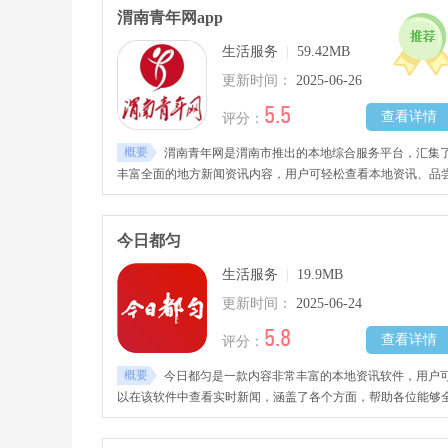
渭南青年网app
生活服务
|
59.42MB
更新时间：
2025-06-26
5.5
查看详情
评分：
概要
渭南青年网是渭南市推出的本地综合服务平台，汇集
丰富全面的地方新闻资讯内容，用户可轻松查看本地资讯、品
本地美食，参与本地活动，确保第一时间获取当地各类大小事
件。
今日都匀
生活服务
|
19.9MB
更新时间：
2025-06-24
5.8
查看详情
评分：
概要
今日都匀是一款内容非常丰富的本地资讯软件，用户
以在该软件中查看实时新闻，涵盖了各个方面，帮助各位能够
面了解本地的各种时事。