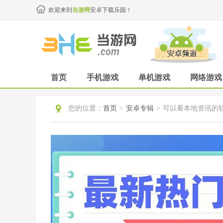
欢迎来到
当游网
安卓下载乐园！
首页
手机游戏
单机游戏
网络游戏
您的位置：
首页
>
安卓专辑
>
可以看本地资讯的