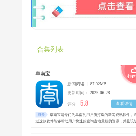
合集列表
阜南宝
新闻阅读
|
87.02MB
更新时间：
2025-06-28
5.8
查看详情
评分：
概要
阜南宝是专门为阜南县用户所打造的新闻资讯软件，
过这款软件能够帮助用户快速的查询当地最新的资讯，并且该
件更是有着行政划分，将各个乡镇的新闻划到对应的分区当中.