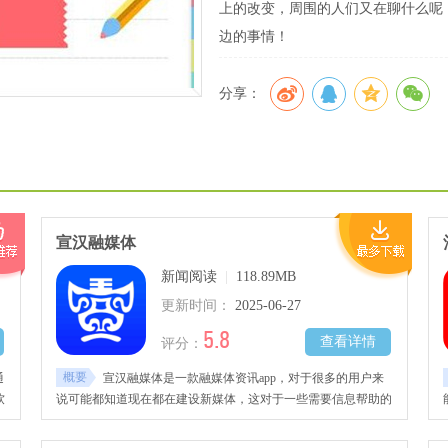
上的改变，周围的人们又在聊什么呢
边的事情！
分享：
宣汉融媒体
新闻阅读
|
118.89MB
更新时间：
2025-06-27
5.8
查看详情
评分：
概要
通
宣汉融媒体是一款融媒体资讯app，对于很多的用户来
软
说可能都知道现在都在建设新媒体，这对于一些需要信息帮助的
用户还是非常的有用的。