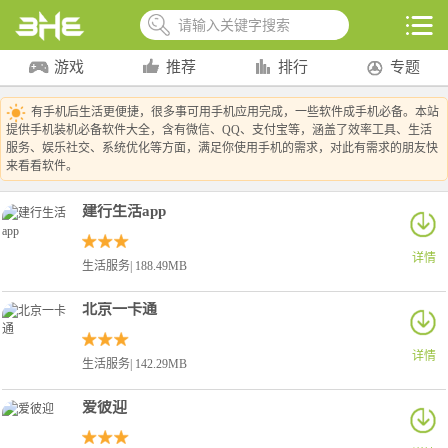
游戏
推荐
排行
专题
有手机后生活更便捷，很多事可用手机应用完成，一些软件成手机必备。本站
提供手机装机必备软件大全，含有微信、QQ、支付宝等，涵盖了效率工具、生活
服务、娱乐社交、系统优化等方面，满足你使用手机的需求，对此有需求的朋友快
来看看软件。
建行生活app
详情
生活服务| 188.49MB
北京一卡通
详情
生活服务| 142.29MB
爱彼迎