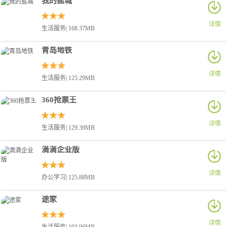
我的盐城
详情
生活服务| 168.37MB
青岛地铁
详情
生活服务| 125.29MB
360抢票王
详情
生活服务| 129.39MB
滴滴企业版
详情
办公学习| 125.88MB
途家
详情