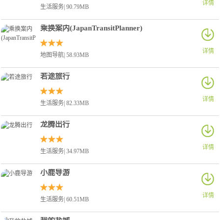
详情
生活服务| 90.79MB
乘换案内(JapanTransitPlanner)
详情
地图导航| 58.93MB
若途旅行
详情
生活服务| 82.33MB
龙腾出行
详情
生活服务| 34.97MB
小鹿导游
详情
生活服务| 60.51MB