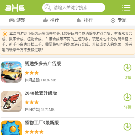
游戏
推荐
排行
专题
本次当游网小编为玩家带来的是几款好玩的合成消除类游戏合集，有着水果合
成、数字合成、植物合成、车辆合成等不同的主题形象，玩起来也十分的简单易上
手，新手小白也轻松上手，需要将相同的水果进行合成，升级成更大的水果，感兴
趣的玩家千万不要错过哦！
钱途多多去广告版
详情
休闲益智| 118.97MB
2048枪支升级版
详情
休闲益智| 52.71MB
怪物工厂3最新版