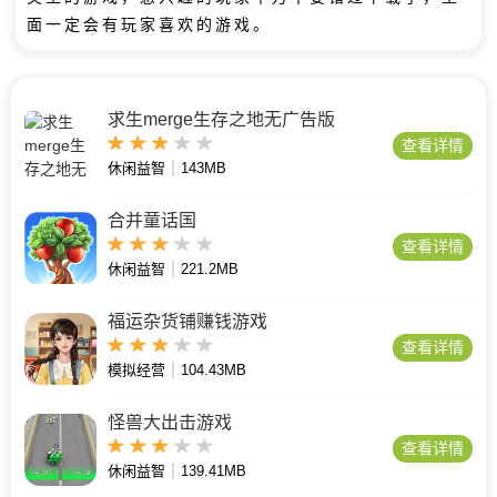
面一定会有玩家喜欢的游戏。
求生merge生存之地无广告版
查看详情
休闲益智
143MB
合并童话国
查看详情
休闲益智
221.2MB
福运杂货铺赚钱游戏
查看详情
模拟经营
104.43MB
怪兽大出击游戏
查看详情
休闲益智
139.41MB