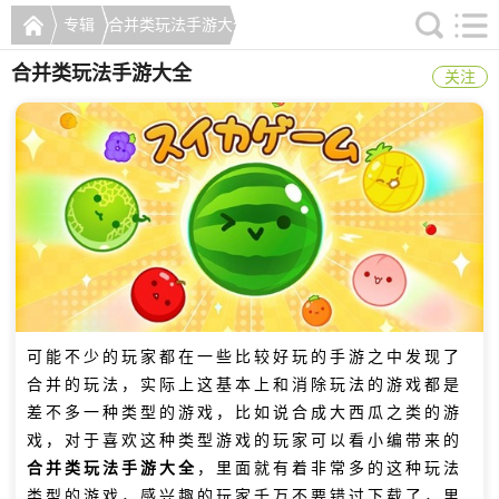
专辑
合并类玩法手游大全
合并类玩法手游大全
关注
可能不少的玩家都在一些比较好玩的手游之中发现了
合并的玩法，实际上这基本上和消除玩法的游戏都是
差不多一种类型的游戏，比如说合成大西瓜之类的游
戏，对于喜欢这种类型游戏的玩家可以看小编带来的
合并类玩法手游大全
，里面就有着非常多的这种玩法
类型的游戏，感兴趣的玩家千万不要错过下载了，里