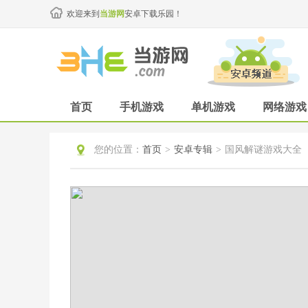
欢迎来到
当游网
安卓下载乐园！
首页
手机游戏
单机游戏
网络游戏
您的位置：
首页
>
安卓专辑
>
国风解谜游戏大全