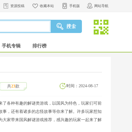
资源投稿
收藏本站
手机版
网站导航
手机专辑
排行榜
时间：2024-08-17
共
23
款
来了各种有趣的解谜类游戏，以国风为特色，玩家们可前
故事，还有着诸多的志怪故事等你来了解。许多玩家想知
为大家带来国风解谜游戏推荐，感兴趣的玩家一起来了解