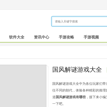
软件大全
资讯中心
手游攻略
手游视频
国风解谜游戏大全
国风解谜游戏大全中为各位玩家们带
往不同的朝代，体验各种精彩的推理
道
国风解谜游戏有哪些
，接下来小编
一下吧。