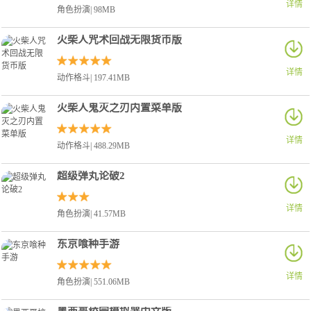
详情
角色扮演| 98MB
火柴人咒术回战无限货币版
详情
动作格斗| 197.41MB
火柴人鬼灭之刃内置菜单版
详情
动作格斗| 488.29MB
超级弹丸论破2
详情
角色扮演| 41.57MB
东京喰种手游
详情
角色扮演| 551.06MB