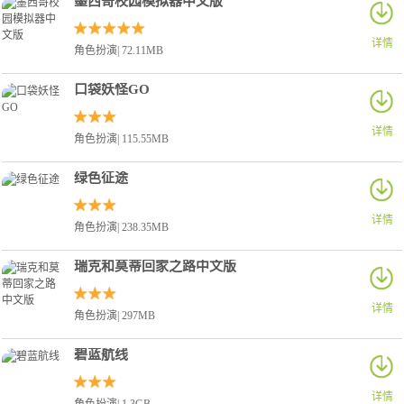
墨西哥校园模拟器中文版
详情
角色扮演| 72.11MB
口袋妖怪GO
详情
角色扮演| 115.55MB
绿色征途
详情
角色扮演| 238.35MB
瑞克和莫蒂回家之路中文版
详情
角色扮演| 297MB
碧蓝航线
详情