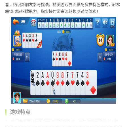
喜，结识新朋友参与挑战。精美游戏界面搭配多样特色模式，轻松
解锁顶级棋牌魅力，指尖操作带来流畅趣味对局体验！
游戏特点
1、热门大奖赛让玩家畅玩流行棋牌游戏，支持海量玩家掌上实时