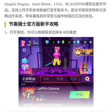
Imagine Dragons、Justin Bieber、LiSA、BLACKPINK等知名歌手作
品。支持上传手机本地歌曲打造专属关卡。配合华丽视觉特效与流
畅动作系统，带来兼具视听享受与操作快感的沉浸式体验。
节奏骑士官方版新手攻略
1、打开游戏，你可以根据需求选择关卡的难度;