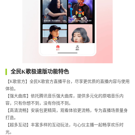
全民K歌极速版功能特色
【K歌官方】全民K歌官方直播平台，尽享更优质的直播内容与使用
体验。
【强大曲库】依托腾讯音乐强大曲库，提供多元化的原唱音乐内
容，只有你想不到，没有你找不到。
【高清流畅】安装包更精简，观看体验更流畅，专为直播场景量身
打造。
【超多互动】丰富多样的互动玩法，与心仪主播一起畅享欢乐时
光。