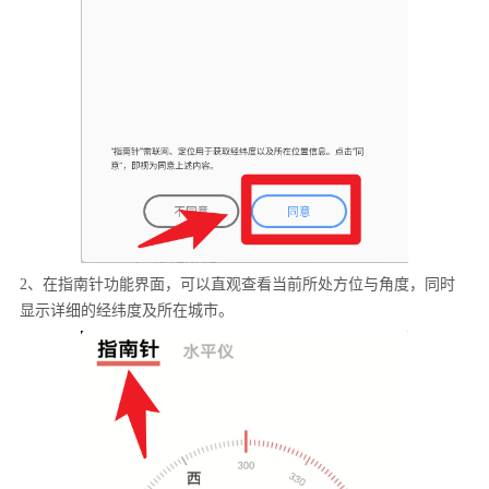
2、在指南针功能界面，可以直观查看当前所处方位与角度，同时
显示详细的经纬度及所在城市。