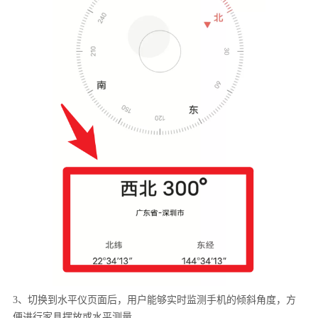
3、切换到水平仪页面后，用户能够实时监测手机的倾斜角度，方
便进行家具摆放或水平测量。