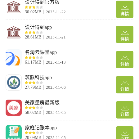
设计得到官方版
30.02MB
2025-11-22
详情
设计得到app
28.61MB
2025-11-21
详情
名淘云课堂app
61.17MB
2025-11-13
详情
筑鼎科技app
27.79MB
2025-11-06
详情
美家量房最新版
58.02MB
2025-11-05
详情
家庭记账本app
20.09MB
2025-11-05