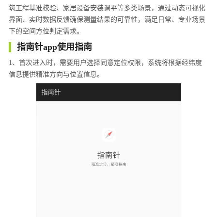
筑工程基准校验、家居设备安装调平等多类场景，通过动态可视化
界面、实时数据反馈确保测量结果的可靠性，满足日常、专业场景
下的空间方位判定需求。
指南针app使用指南
1、首次进入时，需要用户选择同意定位权限，系统将根据经纬度
信息提供精准方向与位置信息。