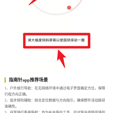
指南针app推荐场景
1、户外旅行导航：在无网络环境中通过电子罗盘确定方位，保障
行程方向正确。
2、徒步探险辅助：结合定位数据与方向指引，确保野外活动路径
准确性。
3、自驾骑行备用导航：作为补充导向工具，应对复杂道路环境的