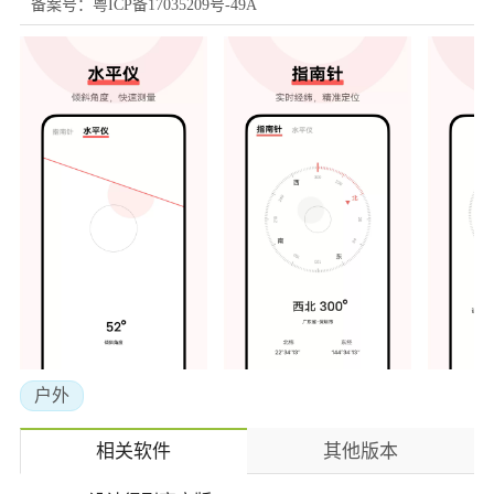
备案号：粤ICP备17035209号-49A
户外
相关软件
其他版本