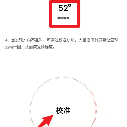
4、当发现方向不准时，可通过校准功能，大幅度倾斜屏幕让圆球
滚动一圈，从而恢复精确度。