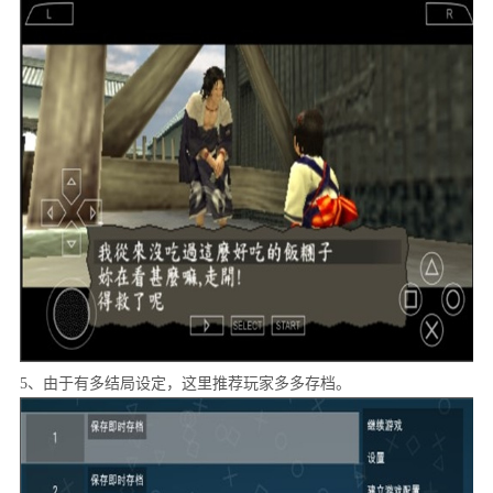
5、由于有多结局设定，这里推荐玩家多多存档。