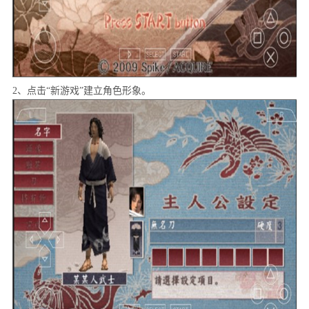
2、点击“新游戏”建立角色形象。