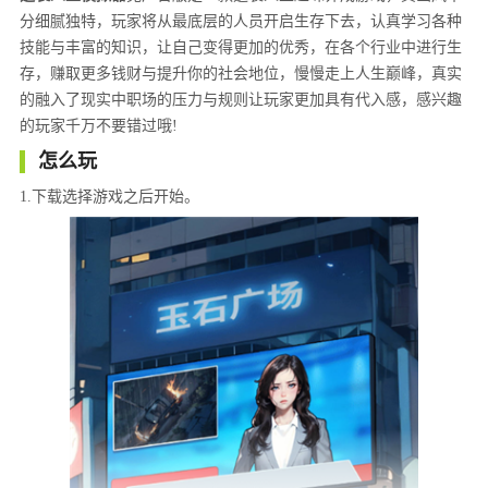
分细腻独特，玩家将从最底层的人员开启生存下去，认真学习各种
技能与丰富的知识，让自己变得更加的优秀，在各个行业中进行生
存，赚取更多钱财与提升你的社会地位，慢慢走上人生巅峰，真实
的融入了现实中职场的压力与规则让玩家更加具有代入感，感兴趣
的玩家千万不要错过哦!
怎么玩
1.下载选择游戏之后开始。