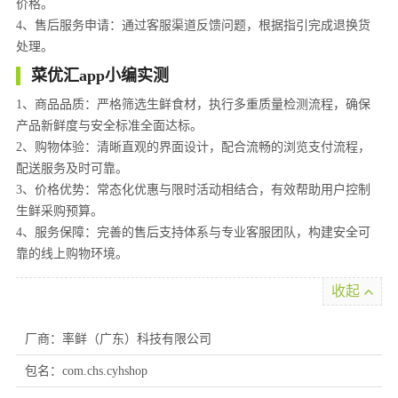
价格。
4、售后服务申请：通过客服渠道反馈问题，根据指引完成退换货
处理。
菜优汇app小编实测
1、商品品质：严格筛选生鲜食材，执行多重质量检测流程，确保
产品新鲜度与安全标准全面达标。
2、购物体验：清晰直观的界面设计，配合流畅的浏览支付流程，
配送服务及时可靠。
3、价格优势：常态化优惠与限时活动相结合，有效帮助用户控制
生鲜采购预算。
4、服务保障：完善的售后支持体系与专业客服团队，构建安全可
靠的线上购物环境。
收起
厂商：率鲜（广东）科技有限公司
包名：com.chs.cyhshop