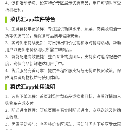
4、促销活动参与：设置特价专区展示优惠商品，用户可随时享受
折扣福利。
菜优汇app软件特色
1、生鲜食材丰富多样：专注提供新鲜水果、蔬菜、肉类及粮油干
货等优质商品，确保食材品质与健康安全。
2、实时优惠持续更新：每日推出特价促销和限时抢购活动，帮助
用户以更优惠价格购买所需生鲜商品。
3、智能配送高效便捷：整合专业物流团队，支持实时追踪配送进
度，确保商品新鲜送达用户手中。
4、售后服务完善可靠：提供全程客服支持与无忧退换货政策，保
障消费者购物权益与使用体验。
菜优汇app使用说明
1、选购下单流程：首页浏览推荐商品或搜索目标，查看详情加入
购物车完成支付。
2、配送进度管理：订单页面查看实时配送进度，商品送达及时确
认收货。
3、优惠活动参与：查看特价专区活动，活动时间内下单享受优惠