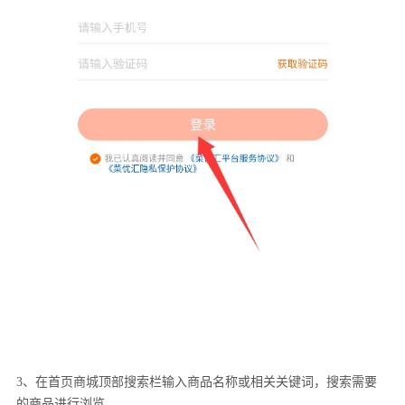
3、在首页商城顶部搜索栏输入商品名称或相关关键词，搜索需要
的商品进行浏览。