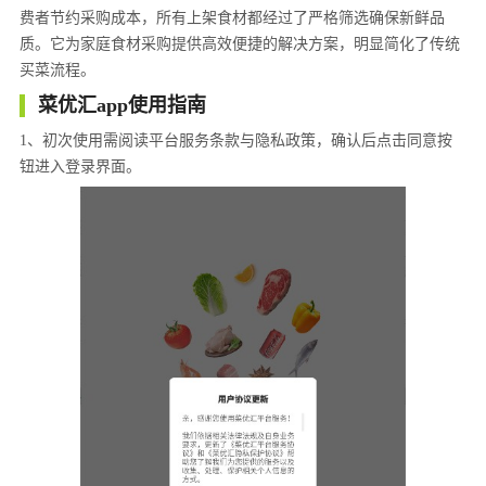
费者节约采购成本，所有上架食材都经过了严格筛选确保新鲜品
质。它为家庭食材采购提供高效便捷的解决方案，明显简化了传统
买菜流程。
菜优汇app使用指南
1、初次使用需阅读平台服务条款与隐私政策，确认后点击同意按
钮进入登录界面。