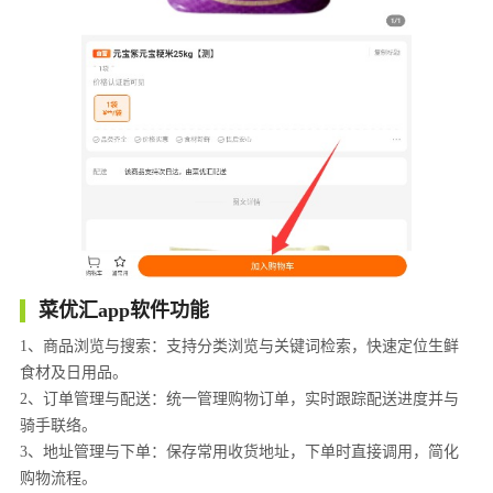
菜优汇app软件功能
1、商品浏览与搜索：支持分类浏览与关键词检索，快速定位生鲜
食材及日用品。
2、订单管理与配送：统一管理购物订单，实时跟踪配送进度并与
骑手联络。
3、地址管理与下单：保存常用收货地址，下单时直接调用，简化
购物流程。