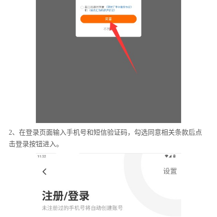
2、在登录页面输入手机号和短信验证码，勾选同意相关条款后点
击登录按钮进入。