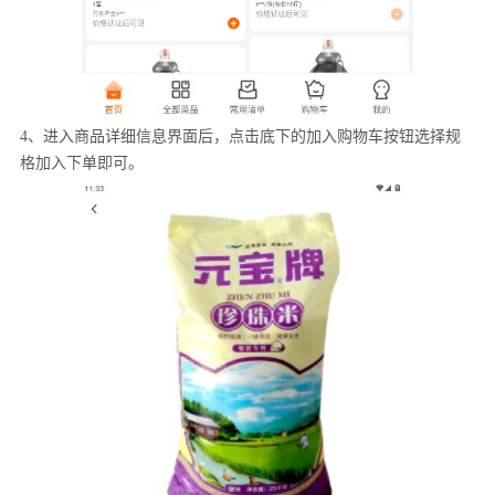
4、进入商品详细信息界面后，点击底下的加入购物车按钮选择规
格加入下单即可。