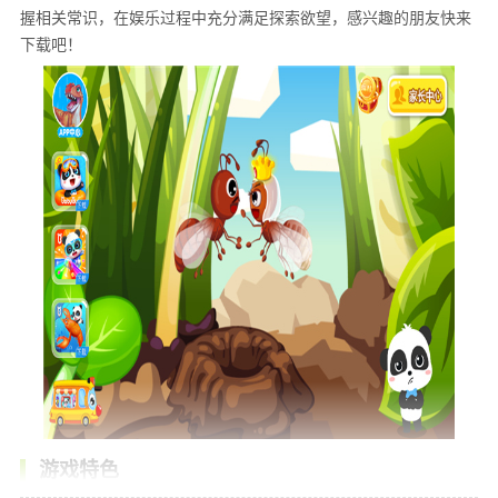
握相关常识，在娱乐过程中充分满足探索欲望，感兴趣的朋友快来
下载吧！
游戏特色