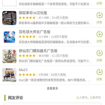
详情
羽毛球高手破解版是一个体育竞技游戏，可能不少玩家对于羽毛球非常的感兴趣，这个球类运动基本上适合大多数人，在这款游戏中玩家需要不断磨练自己的实力。
摔跤革命3d汉化版
41.1 MB
23.4万人在玩
详情
摔跤革命3d最新版中文破解版是一款以摔跤为主题的格斗游戏，游戏中玩家们将会成为一名摔跤手，在游戏中参加摔跤比赛，感兴趣的玩家快来下载吧。
羽毛球大师去广告版
111 MB
12.8万人在玩
详情
羽毛球大师破解版是游戏的破解版本，在该版本中为玩家去除了广告，可以获得更好的游戏体验。这是一款羽毛球对战游戏，你准备好打一场羽毛球比赛了吗，和对手进行对战，合理利用自己的技术动作。
修仙宗门模拟器无广告版
46.0 MB
11.1万人在玩
详情
修仙宗门模拟器无广告版是一款修仙养成游戏，可能不少的玩家都非常的喜欢修仙题材的游戏内容，实际上在这个游戏里面，玩家将通过文字的方式来进行修仙。
2、联赛模式
玩家将加入到NPC的联赛中进行挑战，玩家需要战胜强大的对手，
fifa23
才能晋级到下一阶段的比赛中，进入比赛需要一定的费用，但是赢
178 MB
9.6万人在玩
详情
得比较能获得更丰盛的奖金。
fifa23是一款足球题材的体育竞技游戏，由PC移植而来，除了该有的内容玩法外，还由畅快的游戏操作，带给你真实的体验。在这里你可以见识到很多数据的足球明星，招募他们搭建出一支属于你的完美团队
查看更多
网友评论
0
人参与，
0
条评论