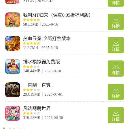
2.0GB
2025-6-16
详情
我叫MT归来（保真0.05折福利版）
581.3MB
2025-6-16
详情
热血寻秦-全新打金版本
112.7MB
2025-6-16
详情
排水模拟器免费版
2、点击左上角的“三”图标，选择;
140.44MB
2026-07-01
详情
一直刮一直爽
293.19MB
2026-07-01
详情
凡达萌萌世界
316.32MB
2026-06-30
详情