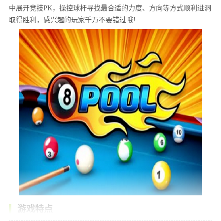
中展开竞技PK，操控球杆寻找最合适的力度、方向等方式顺利进洞
取得胜利，感兴趣的玩家千万不要错过哦!
游戏特点