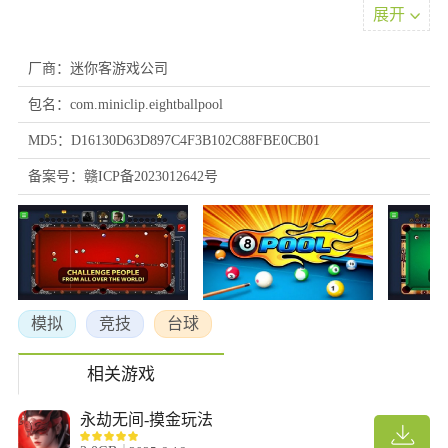
1、参与一对一对决或 8 人锦标赛
展开
在练习舞台打磨技能，在一对一比赛中与全球玩家同台竞技，参加
锦标赛，赢取专属奖杯与独家线索。
厂商：迷你客游戏公司
2、赢取游戏币与兑换独家物品
可自由定制球杆与球桌样式!每一场一对一比赛都会设置赌注池硬
包名：com.miniclip.eightballpool
币，获胜后即可将硬币收入囊中。这些硬币能用于解锁更高等级的
MD5：D16130D63D897C4F3B102C88FBE0CB01
比赛，能在台球商店兑换各类全新物品。
3、一键挑战好友
备案号：赣ICP备2023012642号
与好友同场竞技超便捷：登录 99 账号，就能直接从游戏内发起好
友挑战。随时随地邀约好友比拼，尽情炫耀你的台球技艺。
4、解锁等级晋升体系
8 球池的等级系统让你始终保持竞技新鲜感。通过参与比赛提升排
名，可解锁更多独家比赛场地，与顶尖台球选手同台较量。
模拟
竞技
台球
取消震动
1、首先我们进入霹雳八球游戏当中，然后进入到游戏比赛里面;
相关游戏
永劫无间-摸金玩法