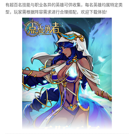
有超百名技能与职业各异的英雄可供收集，每名英雄均属特定类
型，玩家需根据阵容需求进行合理搭配，欢迎下载体验!