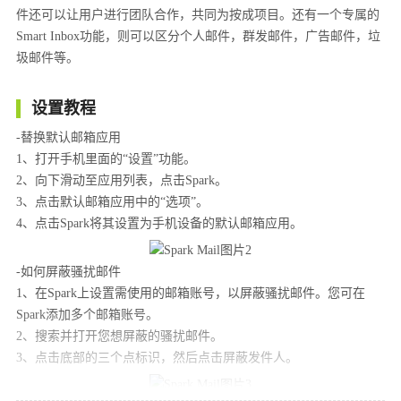
件还可以让用户进行团队合作，共同为按成项目。还有一个专属的
Smart Inbox功能，则可以区分个人邮件，群发邮件，广告邮件，垃
圾邮件等。
设置教程
-替换默认邮箱应用
1、打开手机里面的“设置”功能。
2、向下滑动至应用列表，点击Spark。
3、点击默认邮箱应用中的“选项”。
4、点击Spark将其设置为手机设备的默认邮箱应用。
-如何屏蔽骚扰邮件
1、在Spark上设置需使用的邮箱账号，以屏蔽骚扰邮件。您可在
Spark添加多个邮箱账号。
2、搜索并打开您想屏蔽的骚扰邮件。
3、点击底部的三个点标识，然后点击屏蔽发件人。