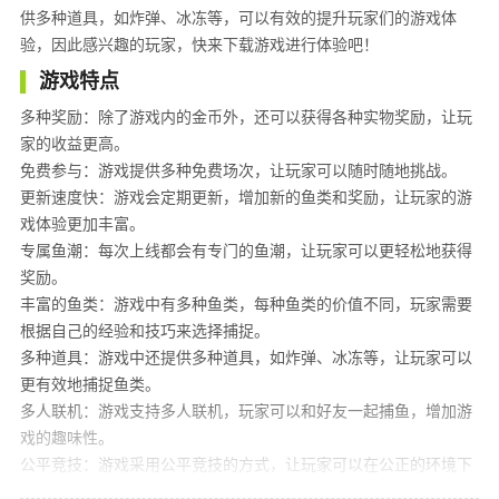
供多种道具，如炸弹、冰冻等，可以有效的提升玩家们的游戏体
验，因此感兴趣的玩家，快来下载游戏进行体验吧！
游戏特点
多种奖励：除了游戏内的金币外，还可以获得各种实物奖励，让玩
家的收益更高。
免费参与：游戏提供多种免费场次，让玩家可以随时随地挑战。
更新速度快：游戏会定期更新，增加新的鱼类和奖励，让玩家的游
戏体验更加丰富。
专属鱼潮：每次上线都会有专门的鱼潮，让玩家可以更轻松地获得
奖励。
丰富的鱼类：游戏中有多种鱼类，每种鱼类的价值不同，玩家需要
根据自己的经验和技巧来选择捕捉。
多种道具：游戏中还提供多种道具，如炸弹、冰冻等，让玩家可以
更有效地捕捉鱼类。
多人联机：游戏支持多人联机，玩家可以和好友一起捕鱼，增加游
戏的趣味性。
公平竞技：游戏采用公平竞技的方式，让玩家可以在公正的环境下
竞争。