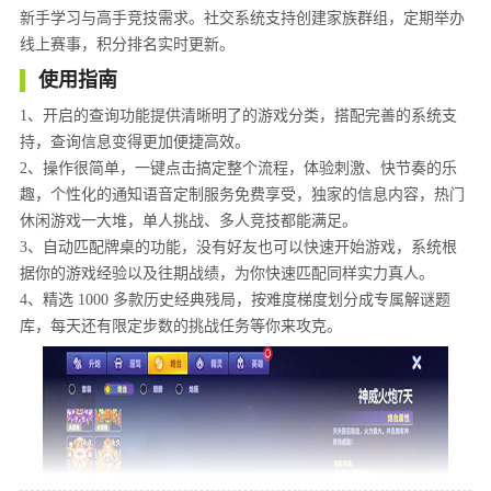
新手学习与高手竞技需求。社交系统支持创建家族群组，定期举办
线上赛事，积分排名实时更新。
使用指南
1、开启的查询功能提供清晰明了的游戏分类，搭配完善的系统支
持，查询信息变得更加便捷高效。
2、操作很简单，一键点击搞定整个流程，体验刺激、快节奏的乐
趣，个性化的通知语音定制服务免费享受，独家的信息内容，热门
休闲游戏一大堆，单人挑战、多人竞技都能满足。
3、自动匹配牌桌的功能，没有好友也可以快速开始游戏，系统根
据你的游戏经验以及往期战绩，为你快速匹配同样实力真人。
4、精选 1000 多款历史经典残局，按难度梯度划分成专属解谜题
库，每天还有限定步数的挑战任务等你来攻克。