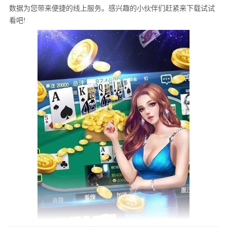
数据为您带来便捷的线上服务。感兴趣的小伙伴们赶紧来下载试试
看吧!