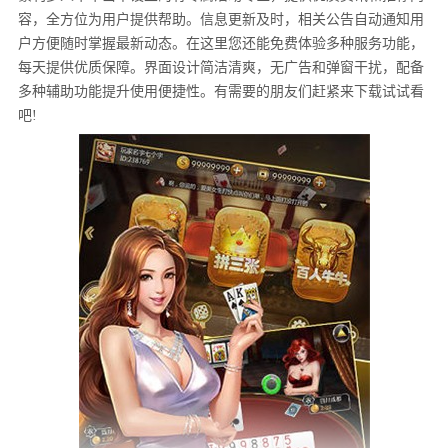
容，全方位为用户提供帮助。信息更新及时，相关公告自动通知用
户方便随时掌握最新动态。在这里您还能免费体验多种服务功能，
每天提供优质保障。界面设计简洁清爽，无广告和弹窗干扰，配备
多种辅助功能提升使用便捷性。有需要的朋友们赶紧来下载试试看
吧!