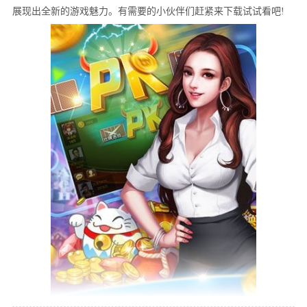
展现出全新的游戏魅力。有需要的小伙伴们赶紧来下载试试看吧!