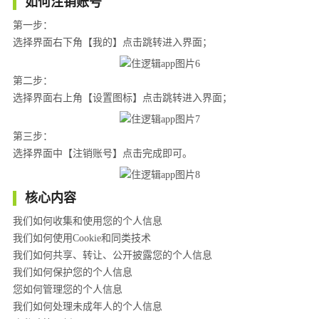
如何注销账号
第一步：
选择界面右下角【我的】点击跳转进入界面；
第二步：
选择界面右上角【设置图标】点击跳转进入界面；
第三步：
选择界面中【注销账号】点击完成即可。
核心内容
我们如何收集和使用您的个人信息
我们如何使用Cookie和同类技术
我们如何共享、转让、公开披露您的个人信息
我们如何保护您的个人信息
您如何管理您的个人信息
我们如何处理未成年人的个人信息