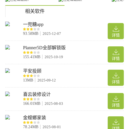
相关软件
一兜糖app
93.58MB
2025-12-07
详情
Planner5D全部解锁版
155.41MB
2025-10-19
详情
平安投顾
13MB
2025-09-12
详情
喜云装修设计
166.01MB
2025-08-03
详情
金螳螂家装
78.24MB
2025-08-01
详情