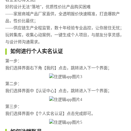
好的设计无法“落地”，优质性价比产品购买困难
——家居商城产品厂家直供，全透明报价快速精准，打造爆款产
品，性价比最优；
——供应链生产全程监管，数十年经验专业品控，让你居住无忧；
玩转集库，收集心动案例，一键生成个人项目，与朋友分享灵感，
与设计师沟通需求。
如何进行个人实名认证
第一步：
我们选择界面右下角【我的】点击，跳转进入下一个界面；
第二步：
我们选择界面中【认证中心】点击，跳转进入下一个界面；
第三步：
我们选择界面中【个人实名认证】点击完成即可。