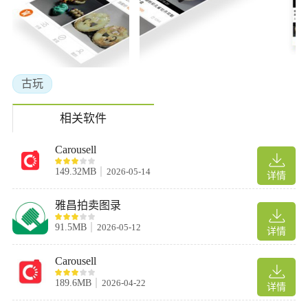
古玩
相关软件
Carousell
149.32MB
2026-05-14
详情
雅昌拍卖图录
91.5MB
2026-05-12
详情
Carousell
189.6MB
2026-04-22
详情