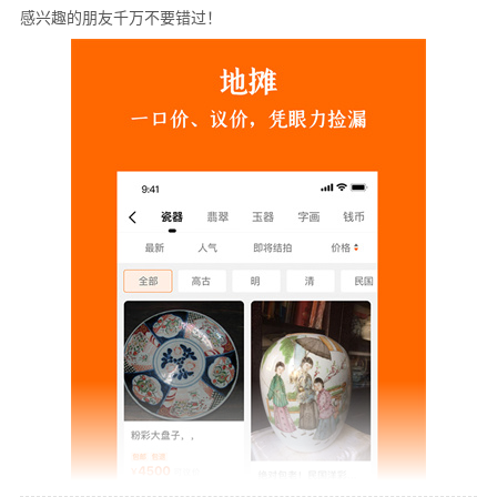
感兴趣的朋友千万不要错过！